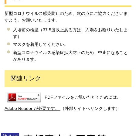
新型コロナウイルス感染防止のため、次の点にご協力くださいま
すよう、お願いいたします。
入場前の検温（37.5度以上ある方は、入場をお断りいたしま
す）
マスクを着用してください。
新型コロナウイルス感染症拡大防止のため、中止になること
があります。
関連リンク
PDFファイルをご覧いただくためには、
Adobe Reader が必要です。
（外部サイトへリンクします）