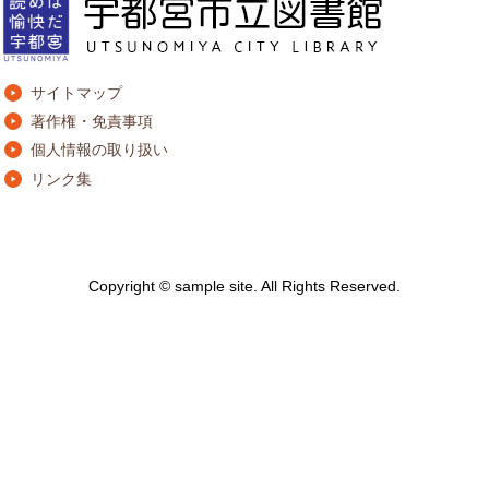
サイトマップ
著作権・免責事項
個人情報の取り扱い
リンク集
Copyright © sample site. All Rights Reserved.