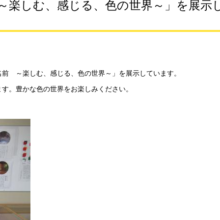
～楽しむ、感じる、色の世界～」を展示
名前 ～楽しむ、感じる、色の世界～」を展示しています。
ます。豊かな色の世界をお楽しみください。