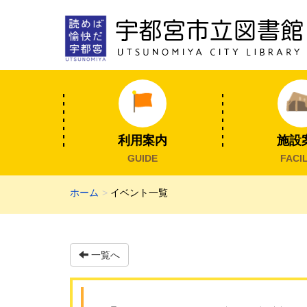
利用案内
施設
GUIDE
FACIL
ホーム
イベント一覧
一覧へ