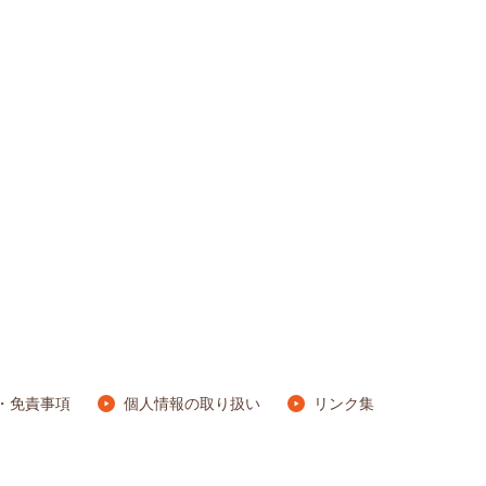
・免責事項
個人情報の取り扱い
リンク集