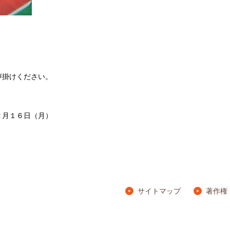
声掛けください。
２月１６日（月）
サイトマップ
著作権