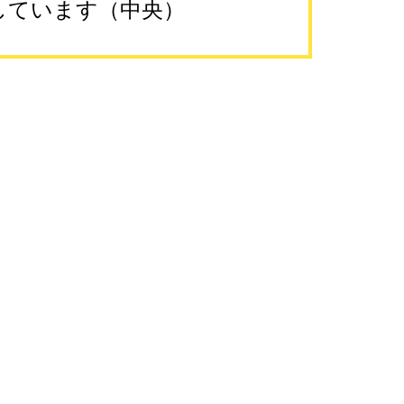
しています（中央）