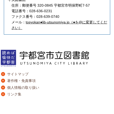
住所：郵便番号 320-0845 宇都宮市明保野町7-57
電話番号：028-636-0231
ファクス番号：028-639-0740
メール：
tosyokan●lib-utsunomiya.jp（●を@に変更してくだ
さい）
サイトマップ
著作権・免責事項
個人情報の取り扱い
リンク集