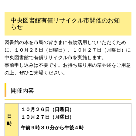
中央図書館有償リサイクル市開催のお知
らせ
図書館の本を市民の皆さまに有効活用していただくため
に、１０月２６日（日曜日）、１０月２７日（月曜日）に
中央図書館で有償リサイクル市を実施します。
事前申し込みは不要です。お持ち帰り用の箱や袋をご用意
の上、ぜひご来場ください。
開催内容
１０月２６日（日曜日）
日
１０月２７日（月曜日）
時
午前９時３０分から午後４時