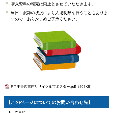
購入資料の転売は禁止とさせていただきます。
当日，混雑の状況により入場制限を行うこともありま
すので，あらかじめご了承ください。
R７中央図書館リサイクル市ポスター.pdf
（209KB）
【このページについてのお問い合わせ先】
中央図書館