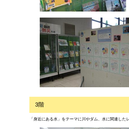
3階
「身近にある水」をテーマに川やダム、水に関連した