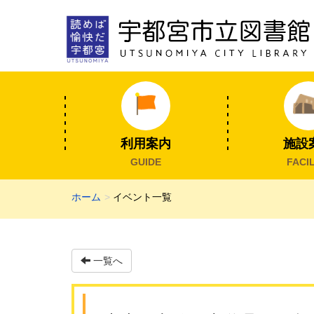
利用案内
施設
GUIDE
FACIL
ホーム
イベント一覧
一覧へ