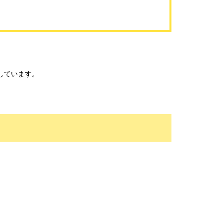
しています。