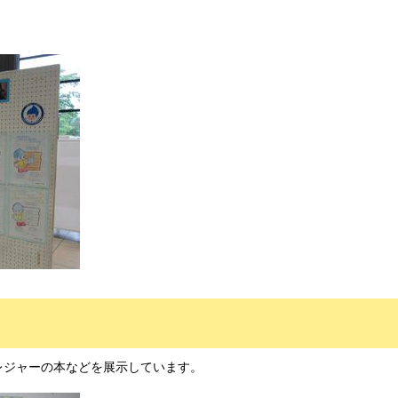
レジャーの本などを展示しています。