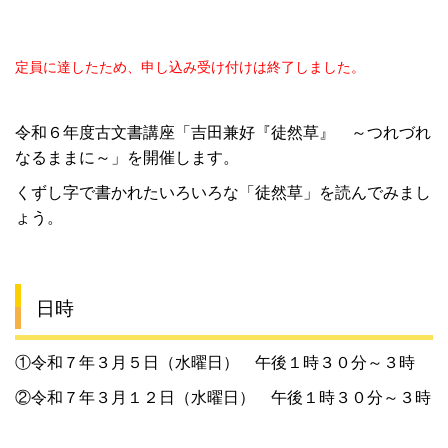
定員に達したため、申し込み受け付けは終了しました。
令和６年度古文書講座「吉田兼好『徒然草』 ～つれづれ
なるままに～」を開催します。
くずし字で書かれたいろいろな「徒然草」を読んでみまし
ょう。
日時
①令和７年３月５日（水曜日） 午後１時３０分～３時
②令和７年３月１２日（水曜日） 午後１時３０分～３時