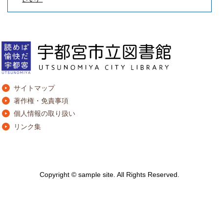
サイトマップ
著作権・免責事項
個人情報の取り扱い
リンク集
Copyright © sample site. All Rights Reserved.