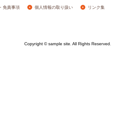
・免責事項
個人情報の取り扱い
リンク集
Copyright © sample site. All Rights Reserved.