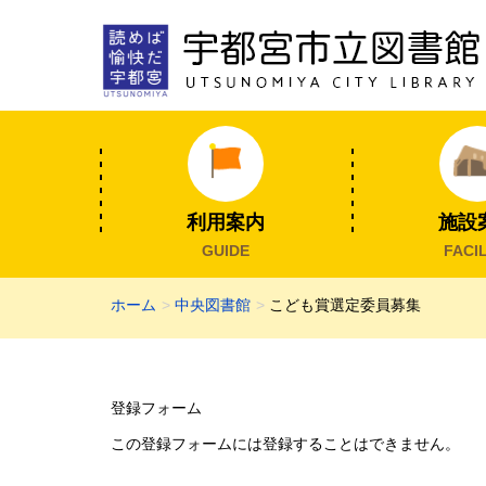
利用案内
施設
GUIDE
FACIL
ホーム
中央図書館
こども賞選定委員募集
登録フォーム
この登録フォームには登録することはできません。