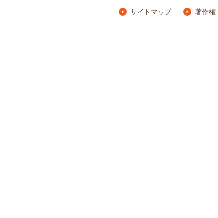
サイトマップ
著作権