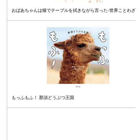
おばあちゃんは猫でテーブルを拭きながら言った-世界ことわざ
もっふもふ！ 那須どうぶつ王国