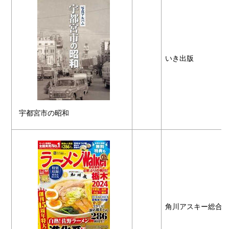
いき出版
宇都宮市の昭和
角川アスキー総合