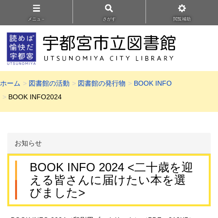
メニュ－
さがす
閲覧補助
ホーム
図書館の活動
図書館の発行物
BOOK INFO
BOOK INFO2024
お知らせ
BOOK INFO 2024 <二十歳を迎
える皆さんに届けたい本を選
びました>