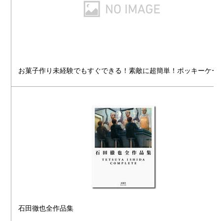
お菓子作り未経験でもすぐできる！素敵に超簡単！ポッキーケー
石田徹也全作品集