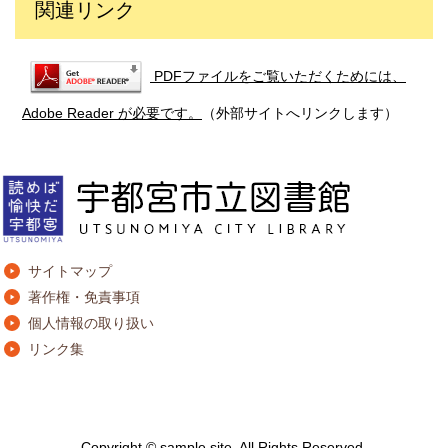
関連リンク
PDFファイルをご覧いただくためには、
Adobe Reader が必要です。
（外部サイトへリンクします）
サイトマップ
著作権・免責事項
個人情報の取り扱い
リンク集
Copyright © sample site. All Rights Reserved.