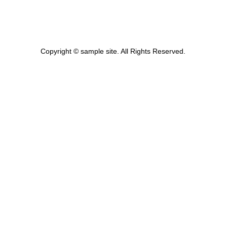
Copyright © sample site. All Rights Reserved.