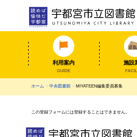
利用案内
施設
GUIDE
FACIL
ホーム
中央図書館
MIYATEEN編集委員募集
この登録フォームには登録することはできません。