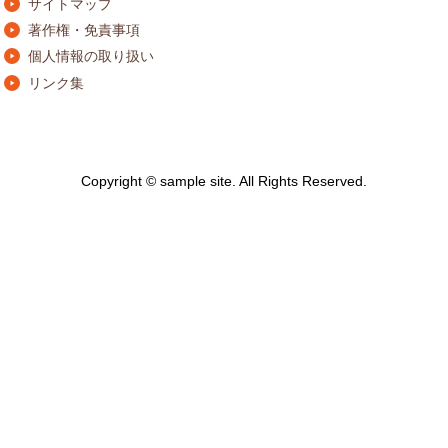
サイトマップ
著作権・免責事項
個人情報の取り扱い
リンク集
Copyright © sample site. All Rights Reserved.