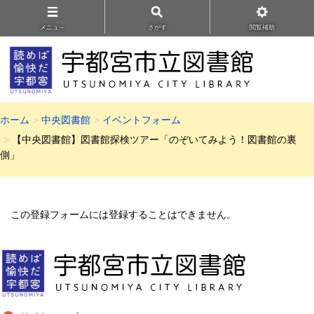
メニュ－
さがす
閲覧補助
ホーム
中央図書館
イベントフォーム
【中央図書館】図書館探検ツアー「のぞいてみよう！図書館の裏
側」
この登録フォームには登録することはできません。