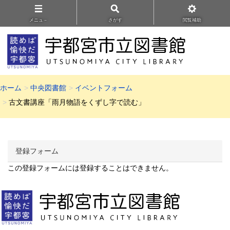
メニュ－
さがす
閲覧補助
ホーム
中央図書館
イベントフォーム
古文書講座「雨月物語をくずし字で読む」
登録フォーム
この登録フォームには登録することはできません。