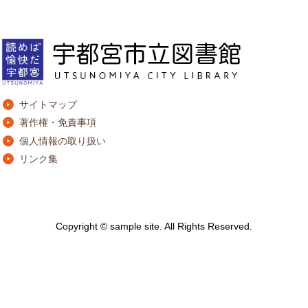
サイトマップ
著作権・免責事項
個人情報の取り扱い
リンク集
Copyright © sample site. All Rights Reserved.